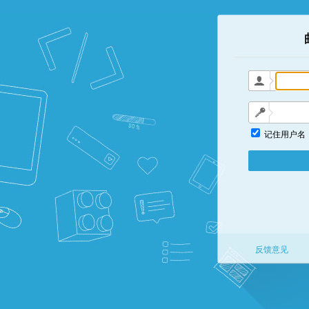
记住用户名
反馈意见