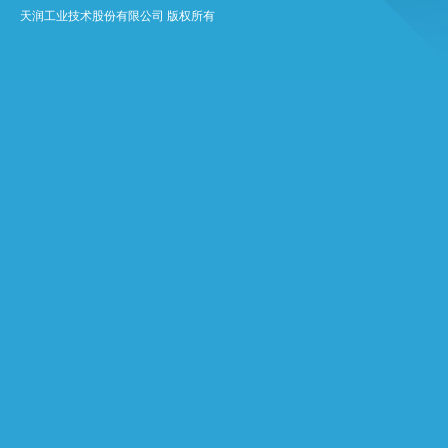
天润工业技术股份有限公司 版权所有